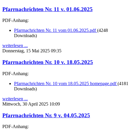
Pfarrnachrichten Nr. 11 v. 01.06.2025
PDF-Anhang:
Pfarrnachrichten Nr. 11 vom 01.06.2025.pdf
(4248
Downloads)
weiterlesen ...
Donnerstag, 15 Mai 2025 09:35
Pfarrnachrichten Nr. 10 v. 18.05.2025
PDF-Anhang:
Pfarrnachrichten Nr. 10 vom 18.05.2025 homepage.pdf
(4181
Downloads)
weiterlesen ...
Mittwoch, 30 April 2025 10:09
Pfarrnachrichten Nr. 9 v. 04.05.2025
PDF-Anhang: