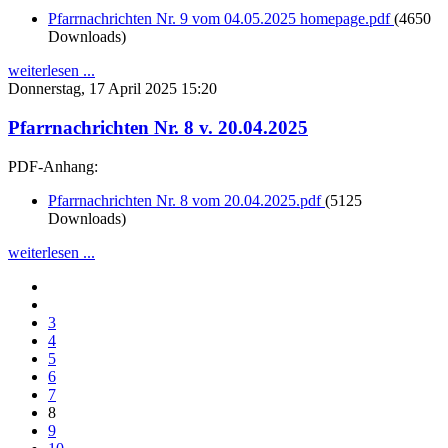
Pfarrnachrichten Nr. 9 vom 04.05.2025 homepage.pdf
(4650
Downloads)
weiterlesen ...
Donnerstag, 17 April 2025 15:20
Pfarrnachrichten Nr. 8 v. 20.04.2025
PDF-Anhang:
Pfarrnachrichten Nr. 8 vom 20.04.2025.pdf
(5125
Downloads)
weiterlesen ...
3
4
5
6
7
8
9