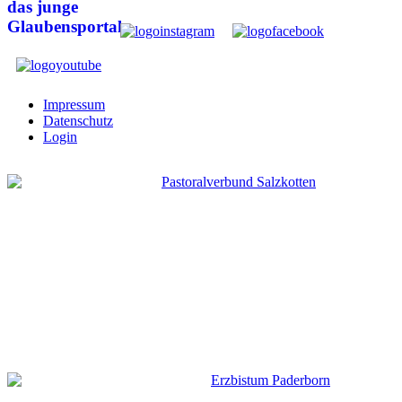
Impressum
Datenschutz
Login