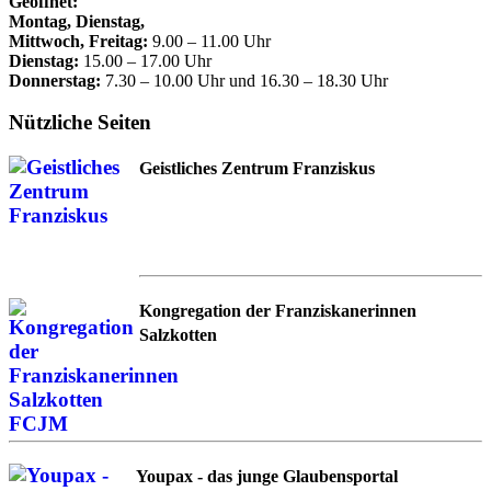
Geöffnet:
Montag, Dienstag,
Mittwoch, Freitag:
9.00 – 11.00 Uhr
Dienstag:
15.00 – 17.00 Uhr
Donnerstag:
7.30 – 10.00 Uhr und 16.30 – 18.30 Uhr
Nützliche Seiten
Geistliches Zentrum Franziskus
Kongregation der Franziskanerinnen
Salzkotten
Youpax - das junge Glaubensportal