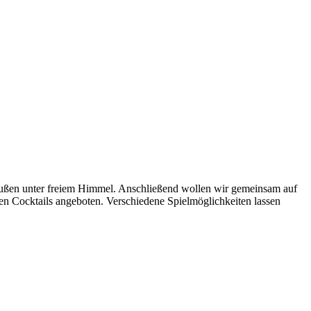
raußen unter freiem Himmel. Anschließend wollen wir gemeinsam auf
en Cocktails angeboten. Verschiedene Spielmöglichkeiten lassen