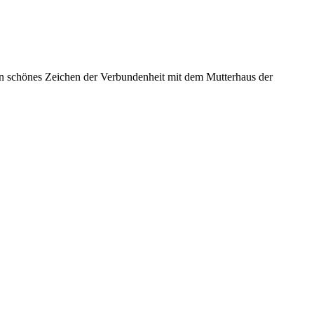
 ein schönes Zeichen der Verbundenheit mit dem Mutterhaus der