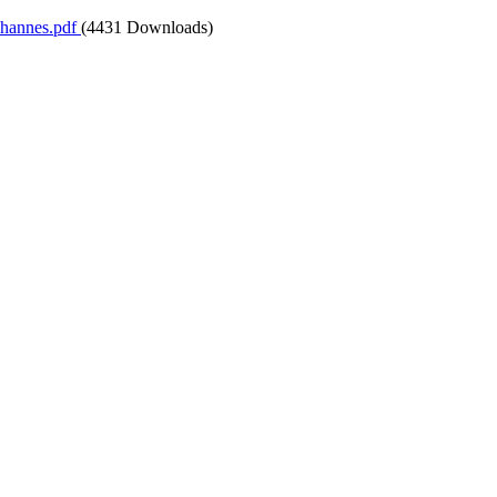
ohannes.pdf
(4431 Downloads)