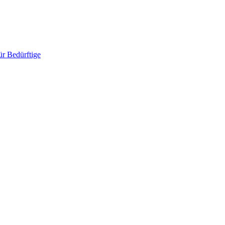
ür Bedürftige