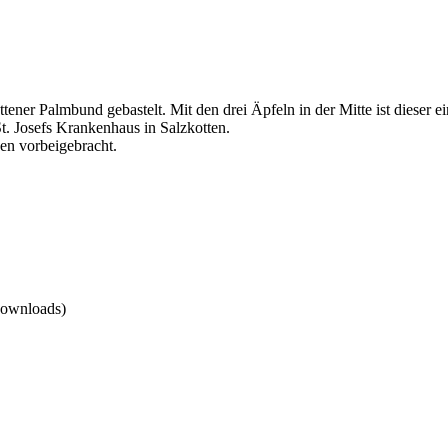
ottener Palmbund gebastelt. Mit den drei Äpfeln in der Mitte ist dieser
t. Josefs Krankenhaus in Salzkotten.
n vorbeigebracht.
ownloads)