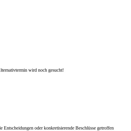
lternativtermin wird noch gesucht!
e Entscheidungen oder konkretisierende Beschlüsse getroffen