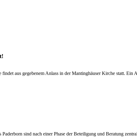
t!
findet aus gegebenem Anlass in der Mantinghäuser Kirche statt. Ein A
Paderborn sind nach einer Phase der Beteiligung und Beratung zentral