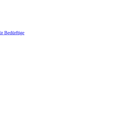
ür Bedürftige