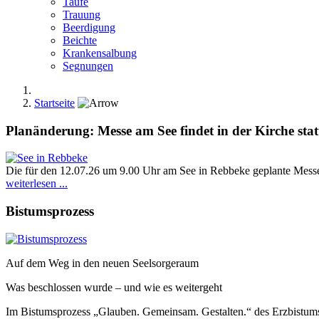
Taufe
Trauung
Beerdigung
Beichte
Krankensalbung
Segnungen
Startseite
Planänderung: Messe am See findet in der Kirche stat
Die für den 12.07.26 um 9.00 Uhr am See in Rebbeke geplante Messe 
weiterlesen ...
Bistumsprozess
Auf dem Weg in den neuen Seelsorgeraum
Was beschlossen wurde – und wie es weitergeht
Im Bistumsprozess „Glauben. Gemeinsam. Gestalten.“ des Erzbistums 