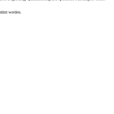
tützt werden.