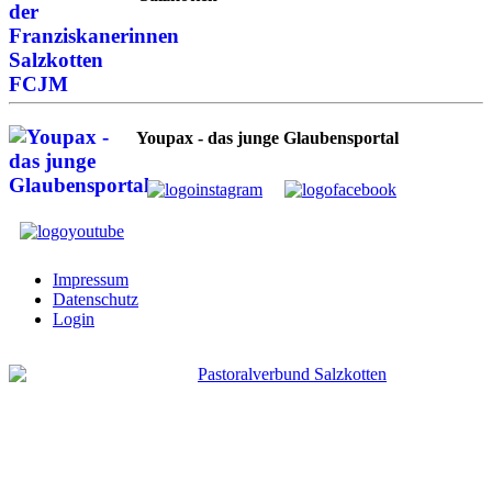
Youpax - das junge Glaubensportal
Impressum
Datenschutz
Login