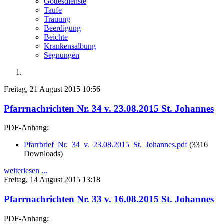
Gottesdienste
Taufe
Trauung
Beerdigung
Beichte
Krankensalbung
Segnungen
Freitag, 21 August 2015 10:56
Pfarrnachrichten Nr. 34 v. 23.08.2015 St. Johannes
PDF-Anhang:
Pfarrbrief_Nr._34_v._23.08.2015_St._Johannes.pdf
(3316
Downloads)
weiterlesen ...
Freitag, 14 August 2015 13:18
Pfarrnachrichten Nr. 33 v. 16.08.2015 St. Johannes
PDF-Anhang: