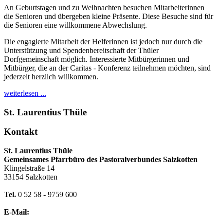
An Geburtstagen und zu Weihnachten besuchen Mitarbeiterinnen
die Senioren und übergeben kleine Präsente. Diese Besuche sind für
die Senioren eine willkommene Abwechslung.
Die engagierte Mitarbeit der Helferinnen ist jedoch nur durch die
Unterstützung und Spendenbereitschaft der Thüler
Dorfgemeinschaft möglich. Interessierte Mitbürgerinnen und
Mitbürger, die an der Caritas - Konferenz teilnehmen möchten, sind
jederzeit herzlich willkommen.
weiterlesen ...
St. Laurentius Thüle
Kontakt
St. Laurentius Thüle
Gemeinsames Pfarrbüro des Pastoralverbundes Salzkotten
Klingelstraße 14
33154 Salzkotten
Tel.
0 52 58 - 9759 600
E-Mail: