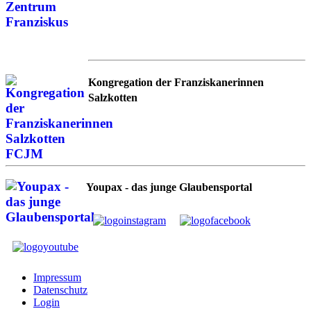
Kongregation der Franziskanerinnen
Salzkotten
Youpax - das junge Glaubensportal
Impressum
Datenschutz
Login