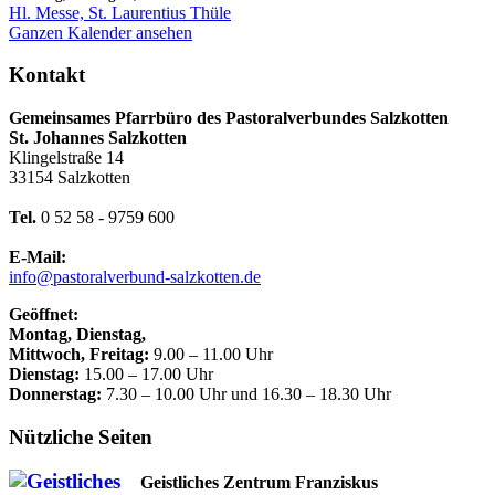
Hl. Messe, St. Laurentius Thüle
Ganzen Kalender ansehen
Kontakt
Gemeinsames Pfarrbüro des Pastoralverbundes Salzkotten
St. Johannes Salzkotten
Klingelstraße 14
33154 Salzkotten
Tel.
0 52 58 - 9759 600
E-Mail:
info@pastoralverbund-salzkotten.de
Geöffnet:
Montag, Dienstag,
Mittwoch, Freitag:
9.00 – 11.00 Uhr
Dienstag:
15.00 – 17.00 Uhr
Donnerstag:
7.30 – 10.00 Uhr und 16.30 – 18.30 Uhr
Nützliche Seiten
Geistliches Zentrum Franziskus