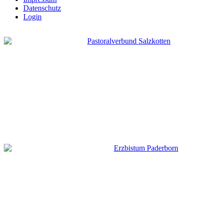
Datenschutz
Login