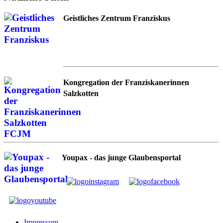
Geistliches Zentrum Franziskus
Kongregation der Franziskanerinnen
Salzkotten
Youpax - das junge Glaubensportal
Impressum