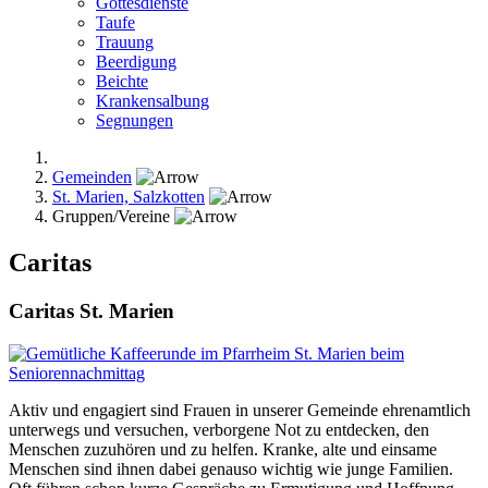
Gottesdienste
Taufe
Trauung
Beerdigung
Beichte
Krankensalbung
Segnungen
Gemeinden
St. Marien, Salzkotten
Gruppen/Vereine
Caritas
Caritas St. Marien
Aktiv und engagiert sind Frauen in unserer Gemeinde ehrenamtlich
unterwegs und versuchen, verborgene Not zu entdecken, den
Menschen zuzuhören und zu helfen. Kranke, alte und einsame
Menschen sind ihnen dabei genauso wichtig wie junge Familien.