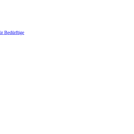
ür Bedürftige