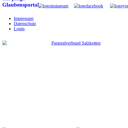
Impressum
Datenschutz
Login