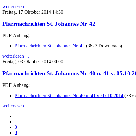
weiterlesen ...
Freitag, 17 Oktober 2014 14:30
Pfarrnachrichten St. Johannes Nr. 42
PDF-Anhang:
Pfarrnachrichten St. Johannes Nr. 42
(3627 Downloads)
weiterlesen ...
Freitag, 03 Oktober 2014 00:00
Pfarrnachrichten St. Johannes Nr. 40 u. 41 v. 05.10.
PDF-Anhang:
Pfarrnachrichten St. Johannes Nr. 40 u. 41 v. 05.10.2014
(3356
weiterlesen ...
8
9