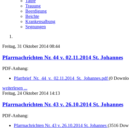
Taufe
Trauung
Beerdigung
Beichte
Krankensalbung
Segnungen
Freitag, 31 Oktober 2014 08:44
Pfarrnachrichten Nr. 44 v. 02.11.2014 St. Johannes
PDF-Anhang:
Pfarrbrief_Nr._44_v._02.11.2014_St._Johannes.pdf
(0 Downlo
weiterlesen ...
Freitag, 24 Oktober 2014 14:13
Pfarrnachrichten Nr. 43 v. 26.10.2014 St. Johannes
PDF-Anhang:
Pfarrnachrichten Nr. 43 v. 26.10.2014 St. Johannes
(3516 Dow