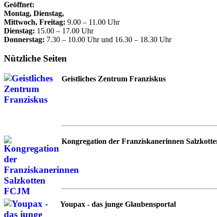
Geöffnet:
Montag, Dienstag,
Mittwoch, Freitag:
9.00 – 11.00 Uhr
Dienstag:
15.00 – 17.00 Uhr
Donnerstag:
7.30 – 10.00 Uhr und 16.30 – 18.30 Uhr
Nützliche Seiten
Geistliches Zentrum Franziskus
Kongregation der Franziskanerinnen Salzkotte
Youpax - das junge Glaubensportal