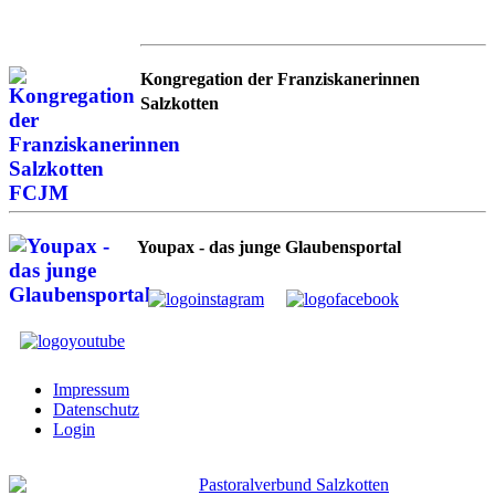
Kongregation der Franziskanerinnen
Salzkotten
Youpax - das junge Glaubensportal
Impressum
Datenschutz
Login