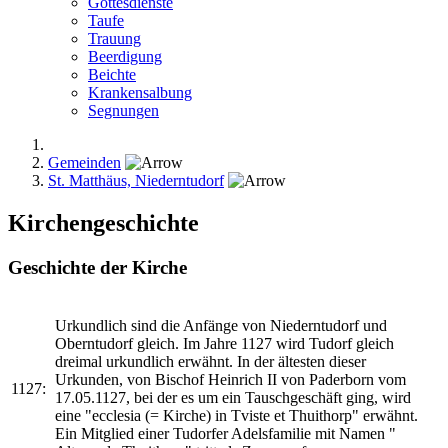
Gottesdienste
Taufe
Trauung
Beerdigung
Beichte
Krankensalbung
Segnungen
Gemeinden
St. Matthäus, Niederntudorf
Kirchengeschichte
Geschichte der Kirche
Urkundlich sind die Anfänge von Niederntudorf und
Oberntudorf gleich. Im Jahre 1127 wird Tudorf gleich
dreimal urkundlich erwähnt. In der ältesten dieser
Urkunden, von Bischof Heinrich II von Paderborn vom
1127:
17.05.1127, bei der es um ein Tauschgeschäft ging, wird
eine "ecclesia (= Kirche) in Tviste et Thuithorp" erwähnt.
Ein Mitglied einer Tudorfer Adelsfamilie mit Namen "