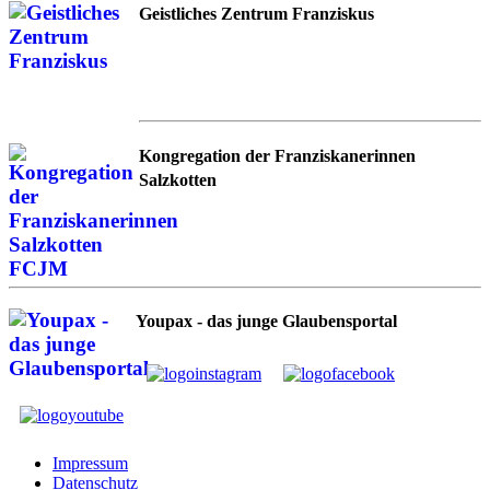
Geistliches Zentrum Franziskus
Kongregation der Franziskanerinnen
Salzkotten
Youpax - das junge Glaubensportal
Impressum
Datenschutz