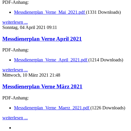
PDF-Anhang:
Messdienerplan_Verne_Mai_2021.pdf
(1331 Downloads)
weiterlesen ...
Sonntag, 04 April 2021 09:11
Messdienerplan Verne April 2021
PDF-Anhang:
Messdienerplan_Verne_April_2021.pdf
(1214 Downloads)
weiterlesen ...
Mittwoch, 10 März 2021 21:48
Messdienerplan Verne März 2021
PDF-Anhang:
Messdienerplan_Verne_Maerz_2021.pdf
(1226 Downloads)
weiterlesen ...