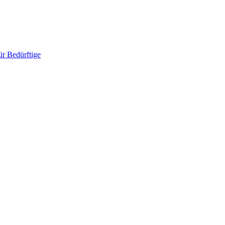
ür Bedürftige