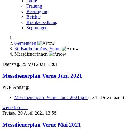
Taufe
Trauung
Beerdigung
Beichte
Krankensalbung
Segnungen
Gemeinden
St. Bartholomäus, Verne
Messdiener/innen
Dienstag, 25 Mai 2021 13:01
Messdienerplan Verne Juni 2021
PDF-Anhang:
Messdienerplan_Verne_Juni_2021.pdf
(1341 Downloads)
weiterlesen ...
Freitag, 30 April 2021 13:56
Messdienerplan Verne Mai 2021