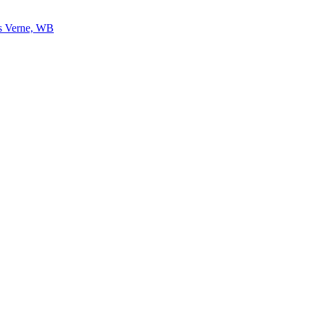
us Verne, WB