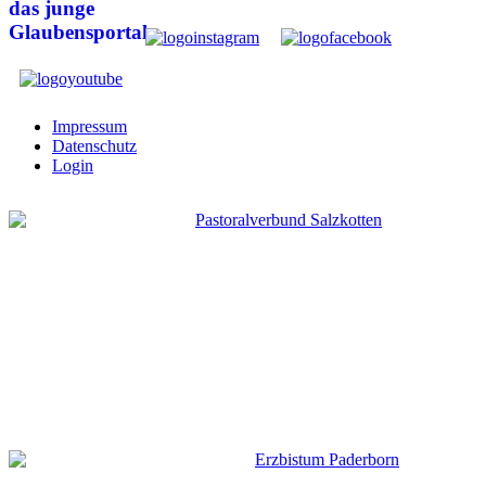
Impressum
Datenschutz
Login