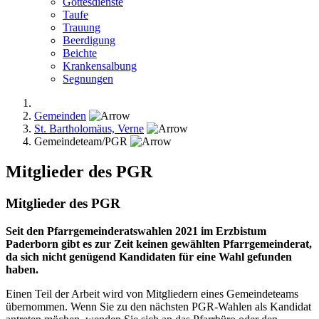
Gottesdienste
Taufe
Trauung
Beerdigung
Beichte
Krankensalbung
Segnungen
Gemeinden
St. Bartholomäus, Verne
Gemeindeteam/PGR
Mitglieder des PGR
Mitglieder des PGR
Seit den Pfarrgemeinderatswahlen 2021 im Erzbistum
Paderborn gibt es zur Zeit keinen gewählten Pfarrgemeinderat,
da sich nicht genügend Kandidaten für eine Wahl gefunden
haben.
Einen Teil der Arbeit wird von Mitgliedern eines Gemeindeteams
übernommen. Wenn Sie zu den nächsten PGR-Wahlen als Kandidat