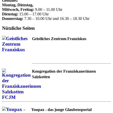
Geöffnet:
Montag, Dienstag,
Mittwoch, Freitag:
9.00 – 11.00 Uhr
Dienstag:
15.00 – 17.00 Uhr
Donnerstag:
7.30 – 10.00 Uhr und 16.30 – 18.30 Uhr
Nützliche Seiten
Geistliches Zentrum Franziskus
Kongregation der Franziskanerinnen
Salzkotten
Youpax - das junge Glaubensportal