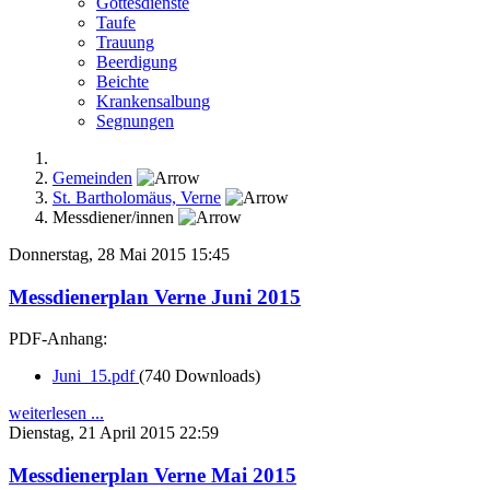
Gottesdienste
Taufe
Trauung
Beerdigung
Beichte
Krankensalbung
Segnungen
Gemeinden
St. Bartholomäus, Verne
Messdiener/innen
Donnerstag, 28 Mai 2015 15:45
Messdienerplan Verne Juni 2015
PDF-Anhang:
Juni_15.pdf
(740 Downloads)
weiterlesen ...
Dienstag, 21 April 2015 22:59
Messdienerplan Verne Mai 2015