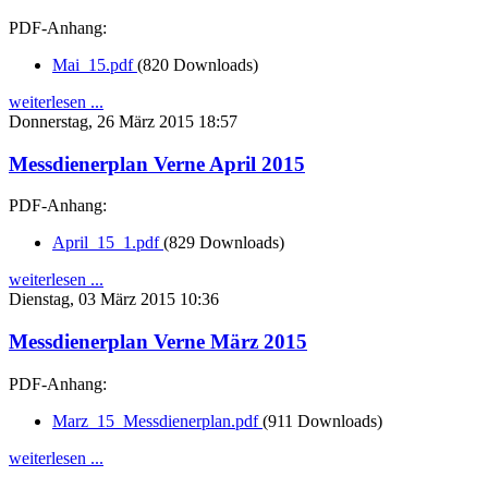
PDF-Anhang:
Mai_15.pdf
(820 Downloads)
weiterlesen ...
Donnerstag, 26 März 2015 18:57
Messdienerplan Verne April 2015
PDF-Anhang:
April_15_1.pdf
(829 Downloads)
weiterlesen ...
Dienstag, 03 März 2015 10:36
Messdienerplan Verne März 2015
PDF-Anhang:
Marz_15_Messdienerplan.pdf
(911 Downloads)
weiterlesen ...