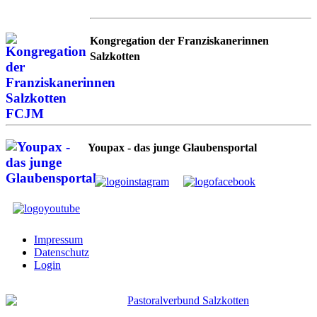
Kongregation der Franziskanerinnen
Salzkotten
Youpax - das junge Glaubensportal
Impressum
Datenschutz
Login