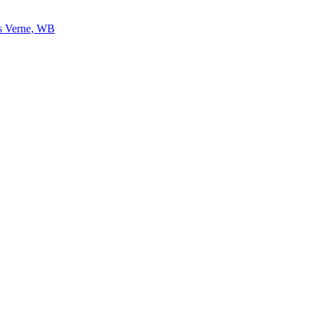
us Verne, WB