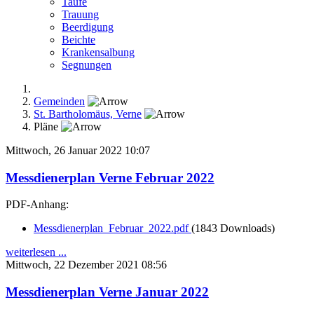
Taufe
Trauung
Beerdigung
Beichte
Krankensalbung
Segnungen
Gemeinden
St. Bartholomäus, Verne
Pläne
Mittwoch, 26 Januar 2022 10:07
Messdienerplan Verne Februar 2022
PDF-Anhang:
Messdienerplan_Februar_2022.pdf
(1843 Downloads)
weiterlesen ...
Mittwoch, 22 Dezember 2021 08:56
Messdienerplan Verne Januar 2022