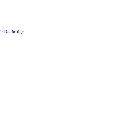
ür Bedürftige