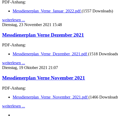
PDF-Anhang:
Messdienerplan_Verne_Januar_2022.pdf
(1557 Downloads)
weiterlesen ...
Dienstag, 23 November 2021 15:48
Messdienerplan Verne Dezember 2021
PDF-Anhang:
Messdienerplan_Verne_Dezember_2021.pdf
(1518 Downloads
weiterlesen ...
Dienstag, 19 Oktober 2021 21:07
Messdienerplan Verne November 2021
PDF-Anhang:
Messdienerplan_Verne_November_2021.pdf
(1466 Downloads
weiterlesen ...