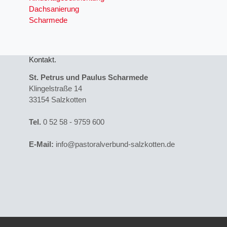
Dachsanierung
Scharmede
Kontakt
St. Petrus und Paulus Scharmede
Klingelstraße 14
33154 Salzkotten
Tel.
0 52 58 - 9759 600
E-Mail:
info@pastoralverbund-salzkotten.de