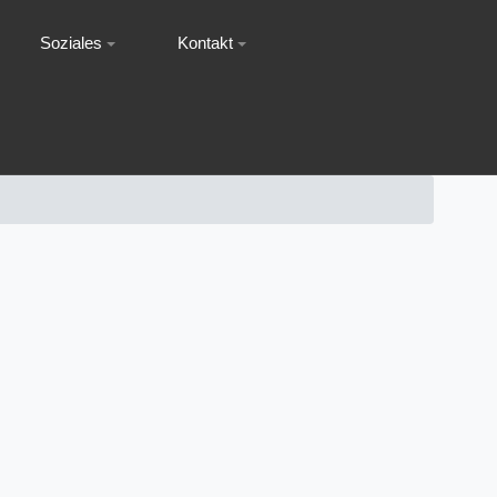
Soziales
Kontakt