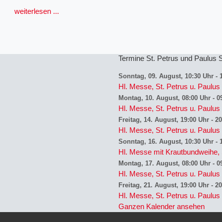
weiterlesen ...
Termine St. Petrus und Paulus
Sonntag, 09. August, 10:30 Uhr
-
Hl. Messe, St. Petrus u. Paul
Montag, 10. August, 08:00 Uhr
-
0
Hl. Messe, St. Petrus u. Paul
Freitag, 14. August, 19:00 Uhr
-
20
Hl. Messe, St. Petrus u. Paul
Sonntag, 16. August, 10:30 Uhr
-
Hl. Messe mit Krautbundweihe, 
Montag, 17. August, 08:00 Uhr
-
0
Hl. Messe, St. Petrus u. Paul
Freitag, 21. August, 19:00 Uhr
-
20
Hl. Messe, St. Petrus u. Paul
Ganzen Kalender ansehen