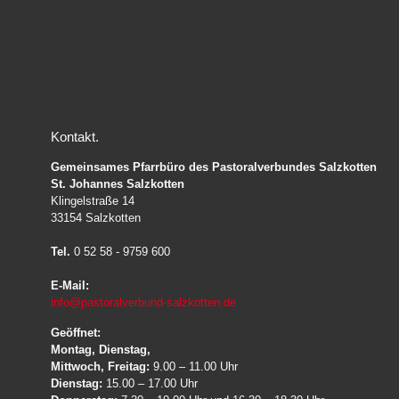
Kontakt
Gemeinsames Pfarrbüro des Pastoralverbundes Salzkotten
St. Johannes Salzkotten
Klingelstraße 14
33154 Salzkotten
Tel.
0 52 58 - 9759 600
E-Mail:
info@pastoralverbund-salzkotten.de
Geöffnet:
Montag, Dienstag,
Mittwoch, Freitag:
9.00 – 11.00 Uhr
Dienstag:
15.00 – 17.00 Uhr