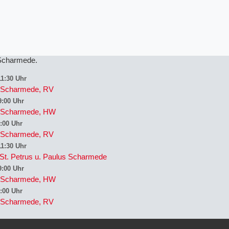
 Scharmede
11:30 Uhr
us Scharmede, RV
9:00 Uhr
us Scharmede, HW
:00 Uhr
us Scharmede, RV
11:30 Uhr
St. Petrus u. Paulus Scharmede
9:00 Uhr
us Scharmede, HW
:00 Uhr
us Scharmede, RV