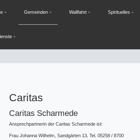
te
Gemeinden
Wallfahrt
Spirituelles
ienste
Caritas
Caritas Scharmede
Ansprechpartnerin der Caritas Scharmede ist:
Frau Johanna Wilhelm, Sandgärten 13, Tel. 05258 / 8700