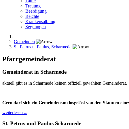
Taufe
Trauung
Beerdigung
Beichte
Krankensalbung
Segnungen
Gemeinden
St. Petrus u. Paulus, Scharmede
Pfarrgemeinderat
Gemeinderat in Scharmede
aktuell gibt es in Scharmede keinen offiziell gewählten Gemeinderat.
Gern darf sich ein Gemeindeteam losgelöst von den Statuten eine
weiterlesen ...
St. Petrus und Paulus Scharmede