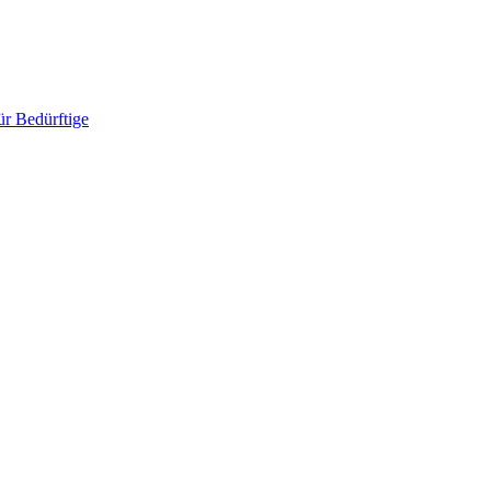
ür Bedürftige