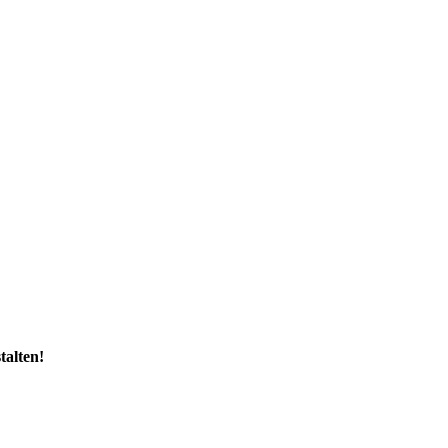
talten!