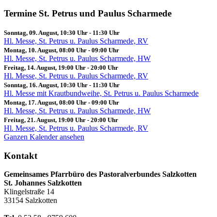
Termine St. Petrus und Paulus Scharmede
Sonntag, 09. August, 10:30 Uhr
-
11:30 Uhr
Hl. Messe, St. Petrus u. Paulus Scharmede, RV
Montag, 10. August, 08:00 Uhr
-
09:00 Uhr
Hl. Messe, St. Petrus u. Paulus Scharmede, HW
Freitag, 14. August, 19:00 Uhr
-
20:00 Uhr
Hl. Messe, St. Petrus u. Paulus Scharmede, RV
Sonntag, 16. August, 10:30 Uhr
-
11:30 Uhr
Hl. Messe mit Krautbundweihe, St. Petrus u. Paulus Scharmede
Montag, 17. August, 08:00 Uhr
-
09:00 Uhr
Hl. Messe, St. Petrus u. Paulus Scharmede, HW
Freitag, 21. August, 19:00 Uhr
-
20:00 Uhr
Hl. Messe, St. Petrus u. Paulus Scharmede, RV
Ganzen Kalender ansehen
Kontakt
Gemeinsames Pfarrbüro des Pastoralverbundes Salzkotten
St. Johannes Salzkotten
Klingelstraße 14
33154 Salzkotten