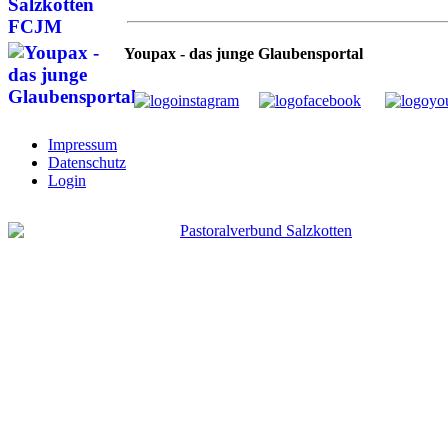
Youpax - das junge Glaubensportal
Impressum
Datenschutz
Login