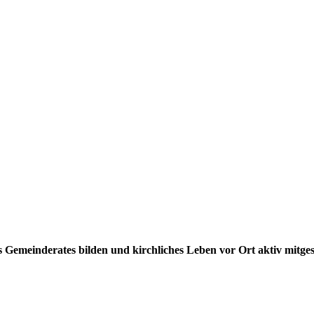
s Gemeinderates bilden und kirchliches Leben vor Ort aktiv mitges