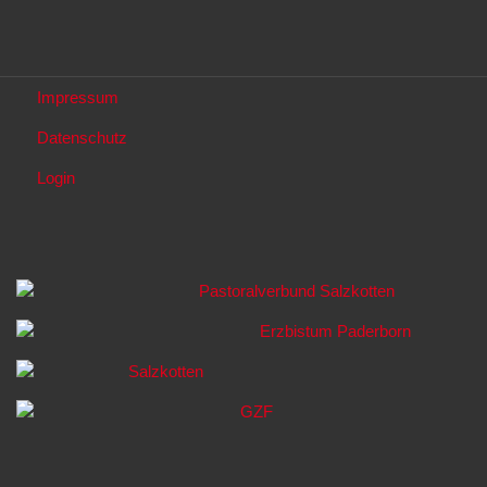
Impressum
Datenschutz
Login