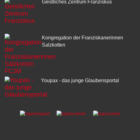
Geistliches Zentrum Franziskus
Kongregation der Franziskanerinnen
Salzkotten
Youpax - das junge Glaubensportal