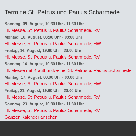
Termine St. Petrus und Paulus Scharmede
Sonntag, 09. August, 10:30 Uhr
-
11:30 Uhr
Hl. Messe, St. Petrus u. Paulus Scharmede, RV
Montag, 10. August, 08:00 Uhr
-
09:00 Uhr
Hl. Messe, St. Petrus u. Paulus Scharmede, HW
Freitag, 14. August, 19:00 Uhr
-
20:00 Uhr
Hl. Messe, St. Petrus u. Paulus Scharmede, RV
Sonntag, 16. August, 10:30 Uhr
-
11:30 Uhr
Hl. Messe mit Krautbundweihe, St. Petrus u. Paulus Scharmede
Montag, 17. August, 08:00 Uhr
-
09:00 Uhr
Hl. Messe, St. Petrus u. Paulus Scharmede, HW
Freitag, 21. August, 19:00 Uhr
-
20:00 Uhr
Hl. Messe, St. Petrus u. Paulus Scharmede, RV
Sonntag, 23. August, 10:30 Uhr
-
11:30 Uhr
Hl. Messe, St. Petrus u. Paulus Scharmede, RV
Ganzen Kalender ansehen