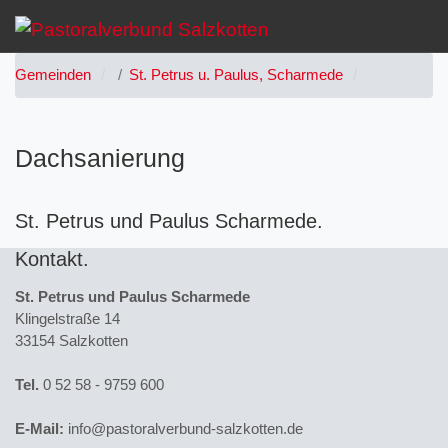
Gemeinden
St. Petrus u. Paulus, Scharmede
Dachsanierung
St. Petrus und Paulus Scharmede
Kontakt
St. Petrus und Paulus Scharmede
Klingelstraße 14
33154 Salzkotten
Tel.
0 52 58 - 9759 600
E-Mail:
info@pastoralverbund-salzkotten.de