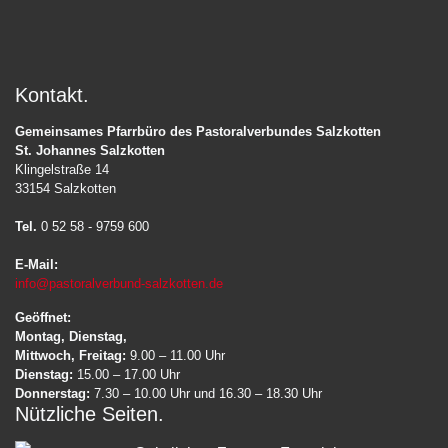
Kontakt
Gemeinsames Pfarrbüro des Pastoralverbundes Salzkotten
St. Johannes Salzkotten
Klingelstraße 14
33154 Salzkotten
Tel.
0 52 58 - 9759 600
E-Mail:
info@pastoralverbund-salzkotten.de
Geöffnet:
Montag, Dienstag,
Mittwoch, Freitag:
9.00 – 11.00 Uhr
Dienstag:
15.00 – 17.00 Uhr
Donnerstag:
7.30 – 10.00 Uhr und 16.30 – 18.30 Uhr
Nützliche Seiten