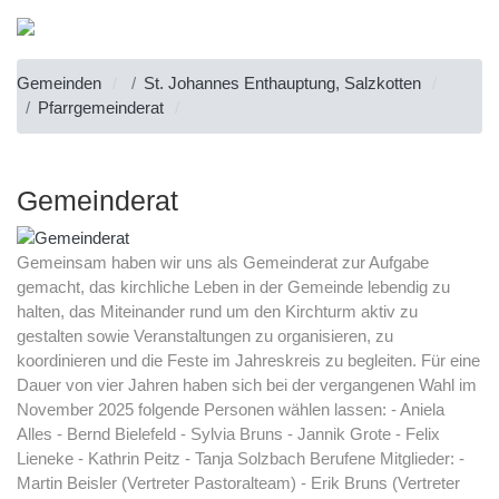
Gemeinden
St. Johannes Enthauptung, Salzkotten
Pfarrgemeinderat
Gemeinderat
Gemeinsam haben wir uns als Gemeinderat zur Aufgabe
gemacht, das kirchliche Leben in der Gemeinde lebendig zu
halten, das Miteinander rund um den Kirchturm aktiv zu
gestalten sowie Veranstaltungen zu organisieren, zu
koordinieren und die Feste im Jahreskreis zu begleiten. Für eine
Dauer von vier Jahren haben sich bei der vergangenen Wahl im
November 2025 folgende Personen wählen lassen: - Aniela
Alles - Bernd Bielefeld - Sylvia Bruns - Jannik Grote - Felix
Lieneke - Kathrin Peitz - Tanja Solzbach Berufene Mitglieder: -
Martin Beisler (Vertreter Pastoralteam) - Erik Bruns (Vertreter