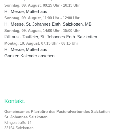
Sonntag, 09. August, 09:15 Uhr
-
10:15 Uhr
Hl. Messe, Mutterhaus
Sonntag, 09. August, 11:00 Uhr
-
12:00 Uhr
Hl. Messe, St. Johannes Enth. Salzkotten, MB
Sonntag, 09. August, 14:00 Uhr
-
15:00 Uhr
fällt aus - Tauffeier, St. Johannes Enth. Salzkotten
Montag, 10. August, 07:15 Uhr
-
08:15 Uhr
Hl. Messe, Mutterhaus
Ganzen Kalender ansehen
Kontakt
Gemeinsames Pfarrbüro des Pastoralverbundes Salzkotten
St. Johannes Salzkotten
Klingelstraße 14
33154 Salzkotten