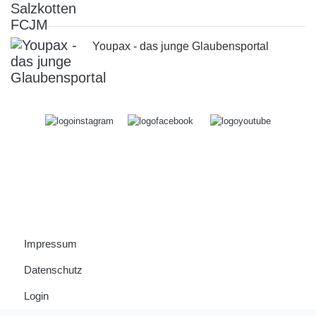
Youpax - das junge Glaubensportal
Impressum
Datenschutz
Login