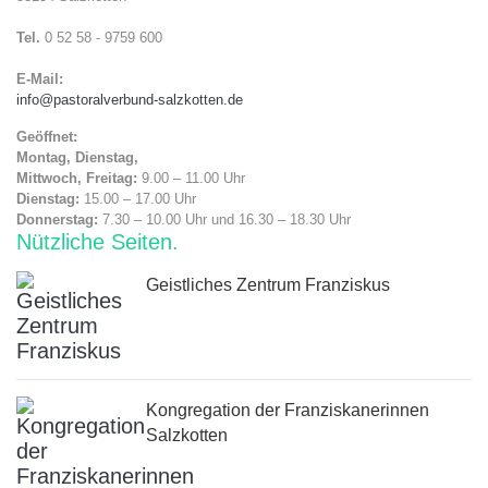
Tel.
0 52 58 - 9759 600
E-Mail:
info@pastoralverbund-salzkotten.de
Geöffnet:
Montag, Dienstag,
Mittwoch, Freitag:
9.00 – 11.00 Uhr
Dienstag:
15.00 – 17.00 Uhr
Donnerstag:
7.30 – 10.00 Uhr und 16.30 – 18.30 Uhr
Nützliche Seiten
Geistliches Zentrum Franziskus
Kongregation der Franziskanerinnen
Salzkotten