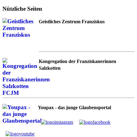
Nützliche Seiten
Geistliches Zentrum Franziskus
Kongregation der Franziskanerinnen
Salzkotten
Youpax - das junge Glaubensportal