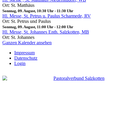
Ort: St. Matthäus
Sonntag, 09. August, 10:30 Uhr
-
11:30 Uhr
Hl. Messe, St. Petrus u. Paulus Scharmede, RV
Ort: St. Petrus und Paulus
Sonntag, 09. August, 11:00 Uhr
-
12:00 Uhr
Hl. Messe, St. Johannes Enth. Salzkotten, MB
Ort: St. Johannes
Ganzen Kalender ansehen
Impressum
Datenschutz
Login