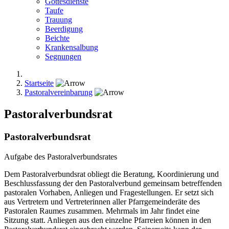
Gottesdienste
Taufe
Trauung
Beerdigung
Beichte
Krankensalbung
Segnungen
Startseite
Pastoralvereinbarung
Pastoralverbundsrat
Pastoralverbundsrat
Aufgabe des Pastoralverbundsrates
Dem Pastoralverbundsrat obliegt die Beratung, Koordinierung und
Beschlussfassung der den Pastoralverbund gemeinsam betreffenden
pastoralen Vorhaben, Anliegen und Fragestellungen. Er setzt sich
aus Vertretern und Vertreterinnen aller Pfarrgemeinderäte des
Pastoralen Raumes zusammen. Mehrmals im Jahr findet eine
Sitzung statt. Anliegen aus den einzelne Pfarreien können in den