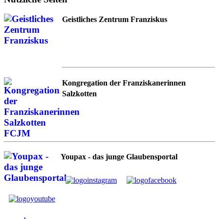
Geistliches Zentrum Franziskus
Kongregation der Franziskanerinnen
Salzkotten
Youpax - das junge Glaubensportal