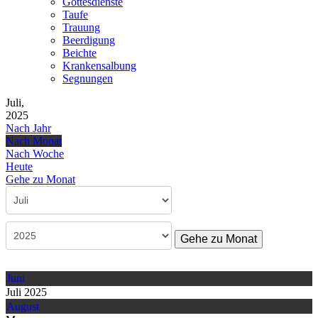
Gottesdienste
Taufe
Trauung
Beerdigung
Beichte
Krankensalbung
Segnungen
Juli,
2025
Nach Jahr
Nach Monat
Nach Woche
Heute
Gehe zu Monat
Gehe zu Monat
Juni
Juli 2025
August