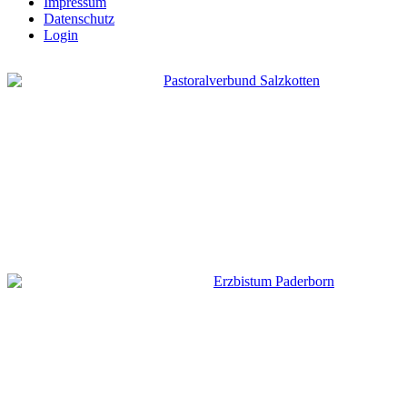
Impressum
Datenschutz
Login