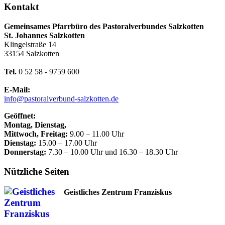
Kontakt
Gemeinsames Pfarrbüro des Pastoralverbundes Salzkotten
St. Johannes Salzkotten
Klingelstraße 14
33154 Salzkotten
Tel.
0 52 58 - 9759 600
E-Mail:
info@pastoralverbund-salzkotten.de
Geöffnet:
Montag, Dienstag,
Mittwoch, Freitag:
9.00 – 11.00 Uhr
Dienstag:
15.00 – 17.00 Uhr
Donnerstag:
7.30 – 10.00 Uhr und 16.30 – 18.30 Uhr
Nützliche Seiten
Geistliches Zentrum Franziskus