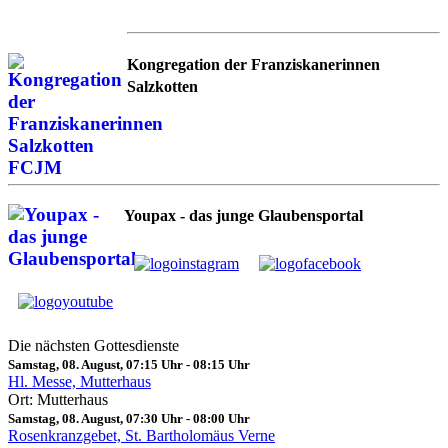
Kongregation der Franziskanerinnen
Salzkotten
Youpax - das junge Glaubensportal
Die nächsten Gottesdienste
Samstag, 08. August, 07:15 Uhr
-
08:15 Uhr
Hl. Messe, Mutterhaus
Ort: Mutterhaus
Samstag, 08. August, 07:30 Uhr
-
08:00 Uhr
Rosenkranzgebet, St. Bartholomäus Verne