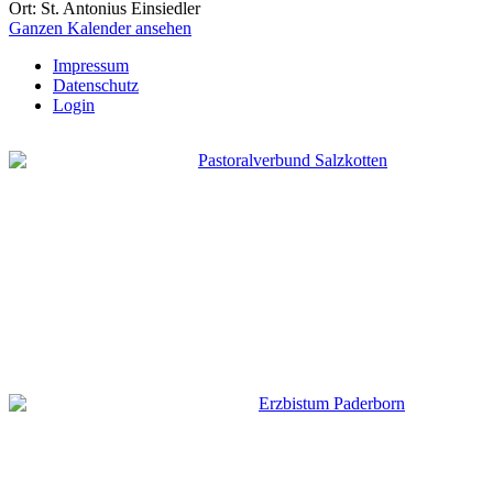
Ort: St. Antonius Einsiedler
Ganzen Kalender ansehen
Impressum
Datenschutz
Login