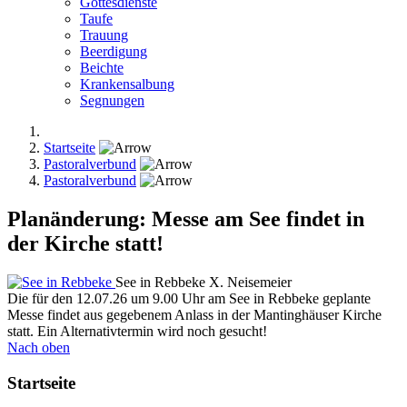
Gottesdienste
Taufe
Trauung
Beerdigung
Beichte
Krankensalbung
Segnungen
Startseite
Pastoralverbund
Pastoralverbund
Planänderung: Messe am See findet in
der Kirche statt!
See in Rebbeke
X. Neisemeier
Die für den 12.07.26 um 9.00 Uhr am See in Rebbeke geplante
Messe findet aus gegebenem Anlass in der Mantinghäuser Kirche
statt. Ein Alternativtermin wird noch gesucht!
Nach oben
Startseite