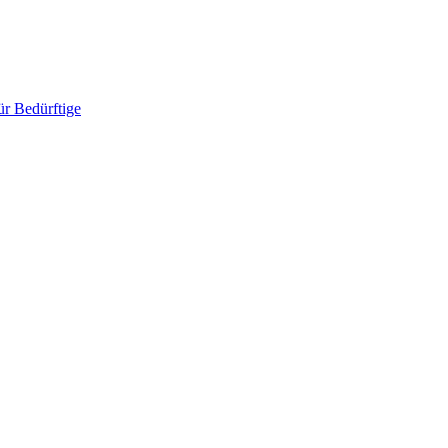
ür Bedürftige