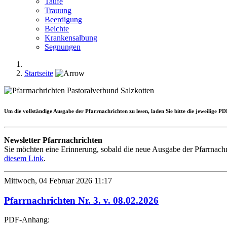
Taufe
Trauung
Beerdigung
Beichte
Krankensalbung
Segnungen
Startseite
Um die
vollständige Ausgabe
der Pfarrnachrichten zu lesen, laden Sie bitte die jeweilige 
Newsletter Pfarrnachrichten
Sie möchten eine Erinnerung, sobald die neue Ausgabe der Pfarrnachr
diesem Link
.
Mittwoch, 04 Februar 2026 11:17
Pfarrnachrichten Nr. 3. v. 08.02.2026
PDF-Anhang: