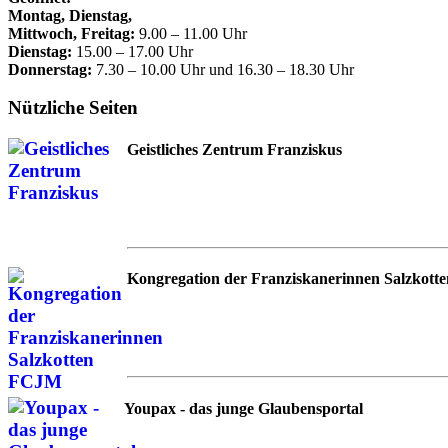
Montag, Dienstag,
Mittwoch, Freitag:
9.00 – 11.00 Uhr
Dienstag:
15.00 – 17.00 Uhr
Donnerstag:
7.30 – 10.00 Uhr und 16.30 – 18.30 Uhr
Nützliche Seiten
Geistliches Zentrum Franziskus
Kongregation der Franziskanerinnen Salzkotte
Youpax - das junge Glaubensportal