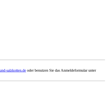
und-salzkotten.de
oder benutzen Sie das Anmeldeformular unter