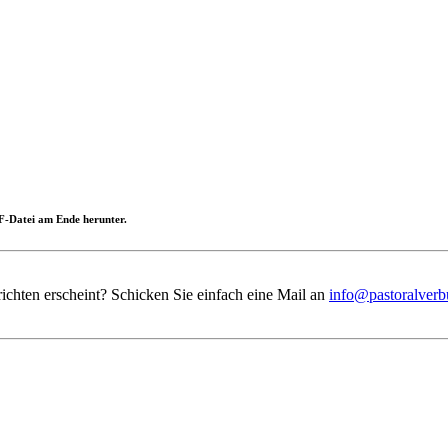
PDF-Datei am Ende herunter.
ichten erscheint? Schicken Sie einfach eine Mail an
info@pastoralverb