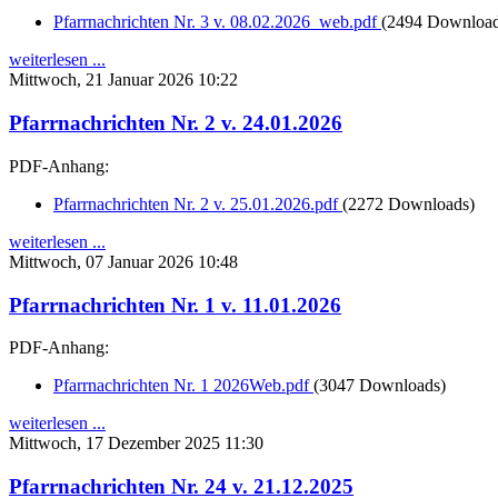
Pfarrnachrichten Nr. 3 v. 08.02.2026_web.pdf
(2494 Download
weiterlesen ...
Mittwoch, 21 Januar 2026 10:22
Pfarrnachrichten Nr. 2 v. 24.01.2026
PDF-Anhang:
Pfarrnachrichten Nr. 2 v. 25.01.2026.pdf
(2272 Downloads)
weiterlesen ...
Mittwoch, 07 Januar 2026 10:48
Pfarrnachrichten Nr. 1 v. 11.01.2026
PDF-Anhang:
Pfarrnachrichten Nr. 1 2026Web.pdf
(3047 Downloads)
weiterlesen ...
Mittwoch, 17 Dezember 2025 11:30
Pfarrnachrichten Nr. 24 v. 21.12.2025