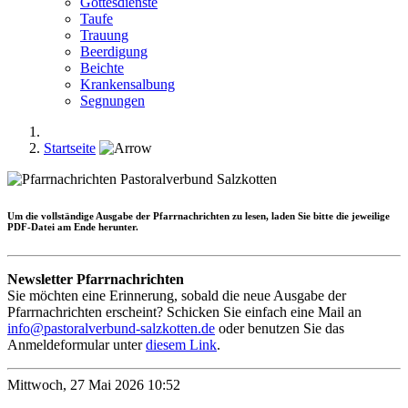
Gottesdienste
Taufe
Trauung
Beerdigung
Beichte
Krankensalbung
Segnungen
Startseite
Um die
vollständige Ausgabe
der Pfarrnachrichten zu lesen, laden Sie bitte die jeweilige
PDF-Datei am Ende herunter.
Newsletter Pfarrnachrichten
Sie möchten eine Erinnerung, sobald die neue Ausgabe der
Pfarrnachrichten erscheint? Schicken Sie einfach eine Mail an
info@pastoralverbund-salzkotten.de
oder benutzen Sie das
Anmeldeformular unter
diesem Link
.
Mittwoch, 27 Mai 2026 10:52