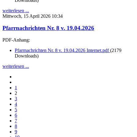
Downloads)
weiterlesen ...
Mittwoch, 15 April 2026 10:34
Pfarrnachrichten Nr. 8 v. 19.04.2026
PDF-Anhang:
Pfarrnachrichten Nr. 8 v. 19.04.2026 Internet.pdf
(2179
Downloads)
weiterlesen ...
1
2
3
4
5
6
7
8
9