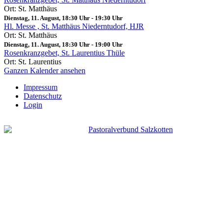
Ort: St. Matthäus
Dienstag, 11. August, 18:30 Uhr
-
19:30 Uhr
Hl. Messe , St. Matthäus Niederntudorf, HJR
Ort: St. Matthäus
Dienstag, 11. August, 18:30 Uhr
-
19:00 Uhr
Rosenkranzgebet, St. Laurentius Thüle
Ort: St. Laurentius
Ganzen Kalender ansehen
Impressum
Datenschutz
Login