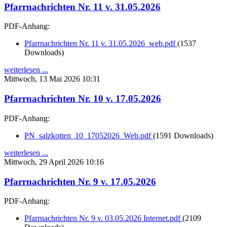
Pfarrnachrichten Nr. 11 v. 31.05.2026
PDF-Anhang:
Pfarrnachrichten Nr. 11 v. 31.05.2026_web.pdf
(1537
Downloads)
weiterlesen ...
Mittwoch, 13 Mai 2026 10:31
Pfarrnachrichten Nr. 10 v. 17.05.2026
PDF-Anhang:
PN_salzkotten_10_17052026_Web.pdf
(1591 Downloads)
weiterlesen ...
Mittwoch, 29 April 2026 10:16
Pfarrnachrichten Nr. 9 v. 17.05.2026
PDF-Anhang:
Pfarrnachrichten Nr. 9 v. 03.05.2026 Internet.pdf
(2109