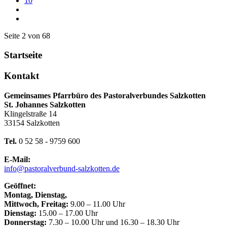
10
Seite 2 von 68
Startseite
Kontakt
Gemeinsames Pfarrbüro des Pastoralverbundes Salzkotten
St. Johannes Salzkotten
Klingelstraße 14
33154 Salzkotten
Tel.
0 52 58 - 9759 600
E-Mail:
info@pastoralverbund-salzkotten.de
Geöffnet:
Montag, Dienstag,
Mittwoch, Freitag:
9.00 – 11.00 Uhr
Dienstag:
15.00 – 17.00 Uhr
Donnerstag:
7.30 – 10.00 Uhr und 16.30 – 18.30 Uhr