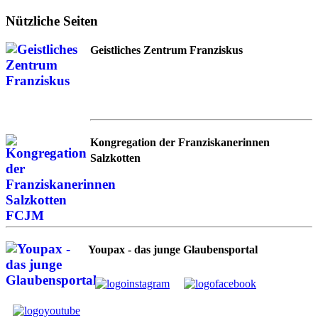
Nützliche Seiten
Geistliches Zentrum Franziskus
Kongregation der Franziskanerinnen
Salzkotten
Youpax - das junge Glaubensportal