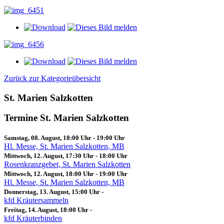
Zurück zur Kategorieübersicht
St. Marien Salzkotten
Termine St. Marien Salzkotten
Samstag, 08. August, 18:00 Uhr
-
19:00 Uhr
Hl. Messe, St. Marien Salzkotten, MB
Mittwoch, 12. August, 17:30 Uhr
-
18:00 Uhr
Rosenkranzgebet, St. Marien Salzkotten
Mittwoch, 12. August, 18:00 Uhr
-
19:00 Uhr
Hl. Messe, St. Marien Salzkotten, MB
Donnerstag, 13. August, 15:00 Uhr
-
kfd Kräutersammeln
Freitag, 14. August, 18:00 Uhr
-
kfd Kräuterbinden