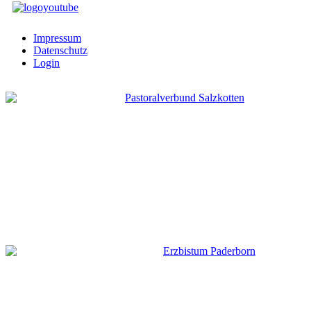
Impressum
Datenschutz
Login