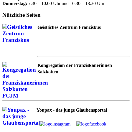
Donnerstag:
7.30 – 10.00 Uhr und 16.30 – 18.30 Uhr
Nützliche Seiten
Geistliches Zentrum Franziskus
Kongregation der Franziskanerinnen
Salzkotten
Youpax - das junge Glaubensportal