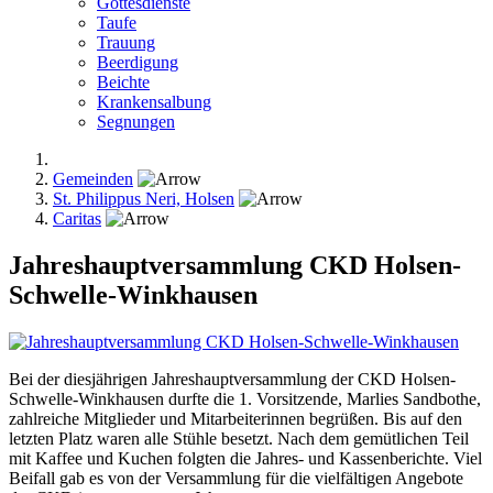
Gottesdienste
Taufe
Trauung
Beerdigung
Beichte
Krankensalbung
Segnungen
Gemeinden
St. Philippus Neri, Holsen
Caritas
Jahreshauptversammlung CKD Holsen-
Schwelle-Winkhausen
Bei der diesjährigen Jahreshauptversammlung der CKD Holsen-
Schwelle-Winkhausen durfte die 1. Vorsitzende, Marlies Sandbothe,
zahlreiche Mitglieder und Mitarbeiterinnen begrüßen. Bis auf den
letzten Platz waren alle Stühle besetzt. Nach dem gemütlichen Teil
mit Kaffee und Kuchen folgten die Jahres- und Kassenberichte. Viel
Beifall gab es von der Versammlung für die vielfältigen Angebote