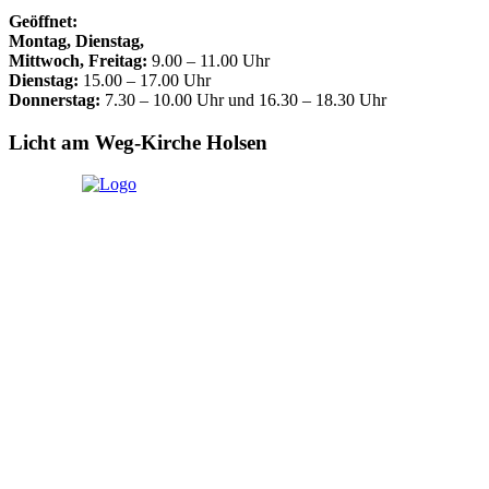
Geöffnet:
Montag, Dienstag,
Mittwoch, Freitag:
9.00 – 11.00 Uhr
Dienstag:
15.00 – 17.00 Uhr
Donnerstag:
7.30 – 10.00 Uhr und 16.30 – 18.30 Uhr
Licht am Weg-Kirche Holsen