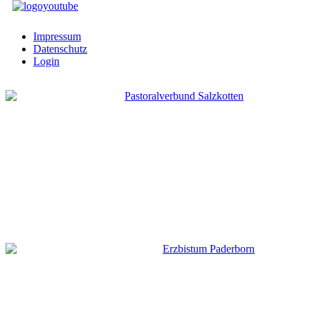
Impressum
Datenschutz
Login