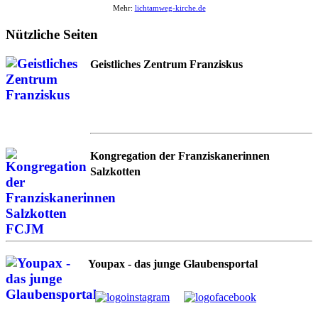
Mehr:
lichtamweg-kirche.de
Nützliche Seiten
Geistliches Zentrum Franziskus
Kongregation der Franziskanerinnen
Salzkotten
Youpax - das junge Glaubensportal