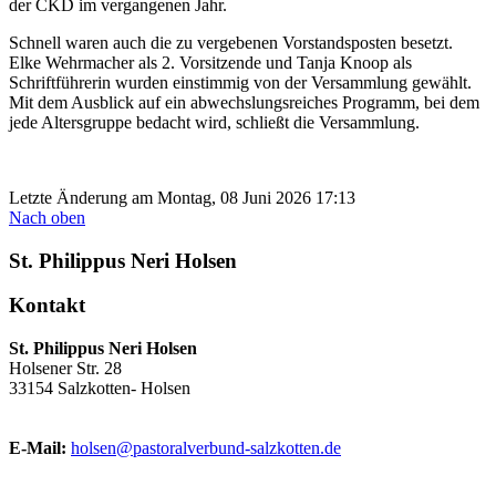
der CKD im vergangenen Jahr.
Schnell waren auch die zu vergebenen Vorstandsposten besetzt.
Elke Wehrmacher als 2. Vorsitzende und Tanja Knoop als
Schriftführerin wurden einstimmig von der Versammlung gewählt.
Mit dem Ausblick auf ein abwechslungsreiches Programm, bei dem
jede Altersgruppe bedacht wird, schließt die Versammlung.
Letzte Änderung am Montag, 08 Juni 2026 17:13
Nach oben
St. Philippus Neri Holsen
Kontakt
St. Philippus Neri Holsen
Holsener Str. 28
33154 Salzkotten- Holsen
E-Mail:
holsen@pastoralverbund-salzkotten.de